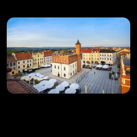
(OPINIE)