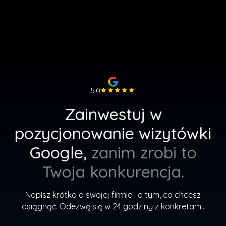
5.0
Zainwestuj w
pozycjonowanie wizytówki
Google,
zanim zrobi to
Twoja konkurencja.
Napisz krótko o swojej firmie i o tym, co chcesz
osiągnąć. Odezwę się w 24 godziny z konkretami.