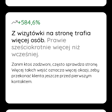
+584,6%
Z wizytówki na stronę trafia
więcej osób.
Prawie
sześciokrotnie więcej niż
wcześniej.
Zanim ktoś zadzwoni, często sprawdza stronę.
Więcej takich wejść oznacza więcej okazji, żeby
przekonać klienta jeszcze przed pierwszym
kontaktem.