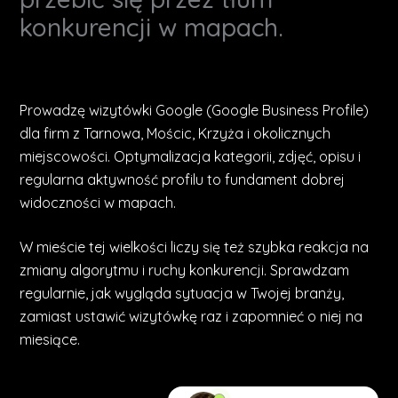
konkurencji w mapach.
Prowadzę wizytówki Google (Google Business Profile)
dla firm z Tarnowa, Mościc, Krzyża i okolicznych
miejscowości. Optymalizacja kategorii, zdjęć, opisu i
regularna aktywność profilu to fundament dobrej
widoczności w mapach.
W mieście tej wielkości liczy się też szybka reakcja na
zmiany algorytmu i ruchy konkurencji. Sprawdzam
regularnie, jak wygląda sytuacja w Twojej branży,
zamiast ustawić wizytówkę raz i zapomnieć o niej na
miesiące.