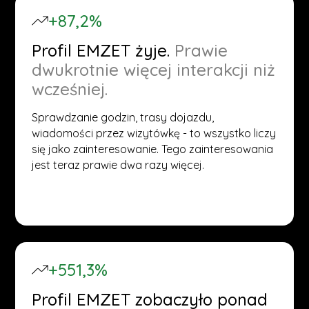
+87,2%
Profil EMZET żyje.
Prawie
dwukrotnie więcej interakcji niż
wcześniej.
Sprawdzanie godzin, trasy dojazdu,
wiadomości przez wizytówkę - to wszystko liczy
się jako zainteresowanie. Tego zainteresowania
jest teraz prawie dwa razy więcej.
+551,3%
Profil EMZET zobaczyło ponad