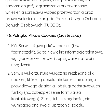
zapomnianym"), ograniczenia przetwarzania,
wniesienia sprzeciwu wobec przetwarzania oraz
prawo wniesienia skargi do Prezesa Urzędu Ochrony
Danych Osobowych (PUODO).
§ 6. Polityka Plików Cookies (Ciasteczka)
Mój Serwis używa plików cookies (tzw.
"ciasteczek"). Są to niewielkie informacje tekstowe,
wysyłane przez serwer i zapisywane na Twoim
urządzeniu.
Serwis wykorzystuje wyłącznie niezbędne pliki
cookies, które są absolutnie konieczne do jego
prawidłowego działania i obsługi podstawowych
funkcji (np. zabezpieczenie formularza
kontaktowego). Z racji ich niezbędności, nie
wymagają one Twojej uprzedniej zgody.