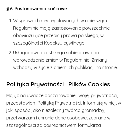
§ 6. Postanowienia końcowe
W sprawach nieuregulowanych w niniejszym
Regulaminie mają zastosowanie powszechnie
obowiązujące przepisy prawa polskiego, w
szczególności Kodeksu cywilnego.
Usługodawca zastrzega sobie prawo do
wprowadzania zmian w Regulaminie. Zmiany
wchodzą w życie z dniem ich publikacji na stronie.
Polityka Prywatności i Plików Cookies
Mając na uwadze poszanowanie Twojej prywatności,
przedstawiam Politykę Prywatności. Informuję w niej, w
jaki sposób jako niezależny twórca gromadzę,
przetwarzam i chronię dane osobowe, zebrane w
szczególności za pośrednictwem formularza