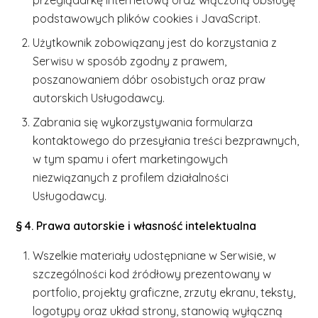
przeglądarkę internetową oraz włączoną obsługę
podstawowych plików cookies i JavaScript.
Użytkownik zobowiązany jest do korzystania z
Serwisu w sposób zgodny z prawem,
poszanowaniem dóbr osobistych oraz praw
autorskich Usługodawcy.
Zabrania się wykorzystywania formularza
kontaktowego do przesyłania treści bezprawnych,
w tym spamu i ofert marketingowych
niezwiązanych z profilem działalności
Usługodawcy.
§ 4. Prawa autorskie i własność intelektualna
Wszelkie materiały udostępniane w Serwisie, w
szczególności kod źródłowy prezentowany w
portfolio, projekty graficzne, zrzuty ekranu, teksty,
logotypy oraz układ strony, stanowią wyłączną