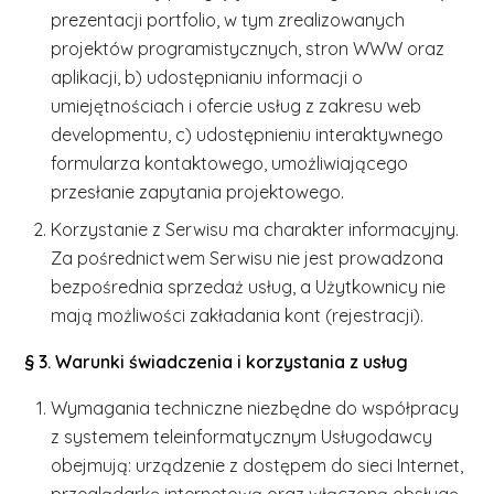
prezentacji portfolio, w tym zrealizowanych
projektów programistycznych, stron WWW oraz
aplikacji, b) udostępnianiu informacji o
umiejętnościach i ofercie usług z zakresu web
developmentu, c) udostępnieniu interaktywnego
formularza kontaktowego, umożliwiającego
przesłanie zapytania projektowego.
Korzystanie z Serwisu ma charakter informacyjny.
Za pośrednictwem Serwisu nie jest prowadzona
bezpośrednia sprzedaż usług, a Użytkownicy nie
mają możliwości zakładania kont (rejestracji).
§ 3. Warunki świadczenia i korzystania z usług
Wymagania techniczne niezbędne do współpracy
z systemem teleinformatycznym Usługodawcy
obejmują: urządzenie z dostępem do sieci Internet,