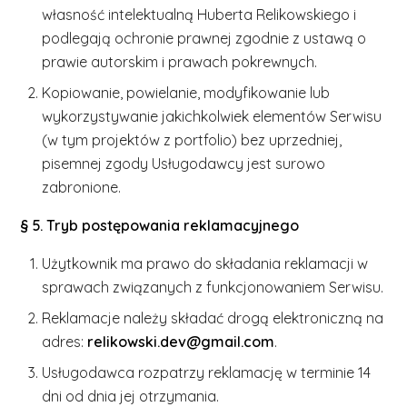
własność intelektualną Huberta Relikowskiego i
podlegają ochronie prawnej zgodnie z ustawą o
prawie autorskim i prawach pokrewnych.
Kopiowanie, powielanie, modyfikowanie lub
wykorzystywanie jakichkolwiek elementów Serwisu
(w tym projektów z portfolio) bez uprzedniej,
pisemnej zgody Usługodawcy jest surowo
zabronione.
§ 5. Tryb postępowania reklamacyjnego
Użytkownik ma prawo do składania reklamacji w
sprawach związanych z funkcjonowaniem Serwisu.
Reklamacje należy składać drogą elektroniczną na
adres:
relikowski.dev@gmail.com
.
Usługodawca rozpatrzy reklamację w terminie 14
dni od dnia jej otrzymania.