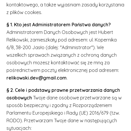
kontaktowego, a także wyjaśniam zasady korzystania
z plików cookies.
§ 1. Kto jest Administratorem Państwa danych?
Administratorem Danych Osobowych jest Hubert
Relikowski, zamieszkały pod adresem: ul. Kopernika
6/8, 38-200 Jasło (dalej: "Administrator"). We
wszelkich sprawach związanych z ochroną danych
osobowych możesz kontaktować się ze mną za
pośrednictwem poczty elektronicznej pod adresem:
relikowski.dev@gmail.com
.
§ 2. Cele i podstawy prawne przetwarzania danych
osobowych
Twoje dane osobowe przetwarzane są w
sposób bezpieczny i zgodny z Rozporządzeniem
Parlamentu Europejskiego i Rady (UE) 2016/679 (tzw.
RODO). Przetwarzam Twoje dane w następujących
sytuacjach: