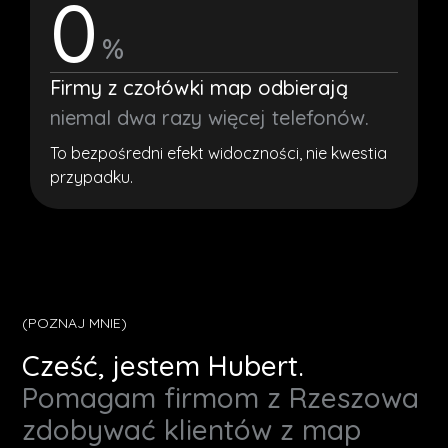
0
%
Firmy z czołówki map odbierają
niemal dwa razy więcej telefonów.
To bezpośredni efekt widoczności, nie kwestia
przypadku.
(POZNAJ MNIE)
Cześć, jestem Hubert.
Pomagam firmom z Rzeszowa
zdobywać klientów z map