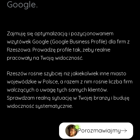
Google.
Zajmuję się optymalizacją i pozycjonowaniem
wizytówek Google (Google Business Profile) dla firm z
Rzeszowa. Prowadzę profile tak, żeby realnie
pracowały na Twoją widoczność.
Rzeszów rośnie szybciej niż jakiekolwiek inne miasto
wojewódzkie w Polsce, a razem z nim rośnie liczba firm
walczących o uwagę tych samych klientów.
Sprawdzam realną sytuację w Twojej branży i buduję
widoczność systematycznie.
Porozmawiajmy
Porozmawiajmy