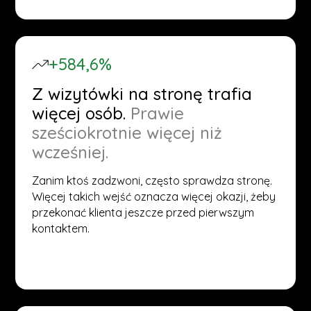
+584,6%
Z wizytówki na stronę trafia
więcej osób.
Prawie
sześciokrotnie więcej niż
wcześniej.
Zanim ktoś zadzwoni, często sprawdza stronę.
Więcej takich wejść oznacza więcej okazji, żeby
przekonać klienta jeszcze przed pierwszym
kontaktem.