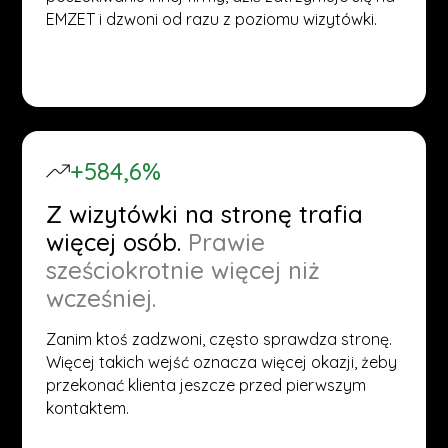
EMZET i dzwoni od razu z poziomu wizytówki.
+584,6%
Z wizytówki na stronę trafia
więcej osób.
Prawie
sześciokrotnie więcej niż
wcześniej.
Zanim ktoś zadzwoni, często sprawdza stronę.
Więcej takich wejść oznacza więcej okazji, żeby
przekonać klienta jeszcze przed pierwszym
kontaktem.