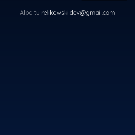
Albo tu
relikowski.dev@gmail.com