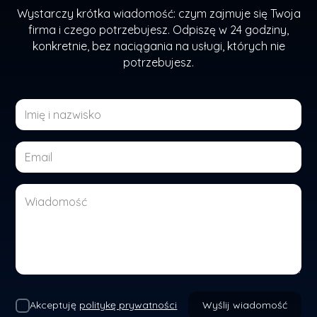
Wystarczy krótka wiadomość: czym zajmuje się Twoja
firma i czego potrzebujesz. Odpiszę w 24 godziny,
konkretnie, bez naciągania na usługi, których nie
potrzebujesz.
Akceptuję
politykę prywatności
Wyślij wiadomość