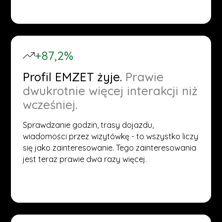
+87,2%
Profil EMZET żyje.
Prawie
dwukrotnie więcej interakcji niż
wcześniej.
Sprawdzanie godzin, trasy dojazdu,
wiadomości przez wizytówkę - to wszystko liczy
się jako zainteresowanie. Tego zainteresowania
jest teraz prawie dwa razy więcej.