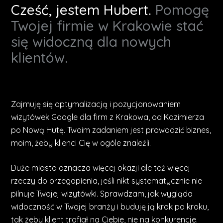
Cześć, jestem Hubert.
Pomogę
Twojej firmie w Krakowie stać
się widoczną dla nowych
klientów.
Zajmuję się optymalizacją i pozycjonowaniem
wizytówek Google dla firm z Krakowa, od Kazimierza
po Nową Hutę. Twoim zadaniem jest prowadzić biznes,
moim, żeby klienci Cię w ogóle znaleźli.
Duże miasto oznacza więcej okazji ale też więcej
rzeczy do przegapienia, jeśli nikt systematycznie nie
pilnuje Twojej wizytówki. Sprawdzam, jak wygląda
widoczność w Twojej branży i buduję ją krok po kroku,
tak żeby klient trafiał na Ciebie, nie na konkurencje.