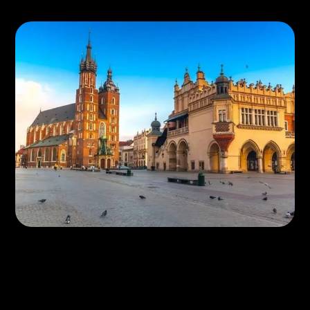
(OPINIE)