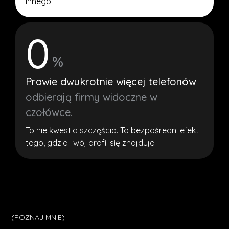
innego.
0
%
Prawie dwukrotnie więcej telefonów
odbierają firmy widoczne w
czołówce.
To nie kwestia szczęścia. To bezpośredni efekt
tego, gdzie Twój profil się znajduje.
(POZNAJ MNIE)