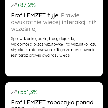
+87,2%
Profil EMZET żyje.
Prawie
dwukrotnie więcej interakcji niż
wcześniej.
Sprawdzanie godzin, trasy dojazdu,
wiadomości przez wizytówkę - to wszystko liczy
się jako zainteresowanie. Tego zainteresowania
jest teraz prawie dwa razy więcej.
+551,3%
Profil EMZET zobaczyło ponad