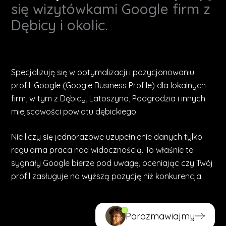
się wizytówkami Google firm z
Dębicy i okolic.
Specjalizuję się w optymalizacji i pozycjonowaniu
profili Google (Google Business Profile) dla lokalnych
firm, w tym z Dębicy, Latoszyna, Podgrodzia i innych
miejscowości powiatu dębickiego.
Nie liczy się jednorazowe uzupełnienie danych tylko
regularna praca nad widocznością. To właśnie te
sygnały Google bierze pod uwagę, oceniając czy Twój
profil zasługuje na wyższą pozycję niż konkurencja.
Porozmawiajmy