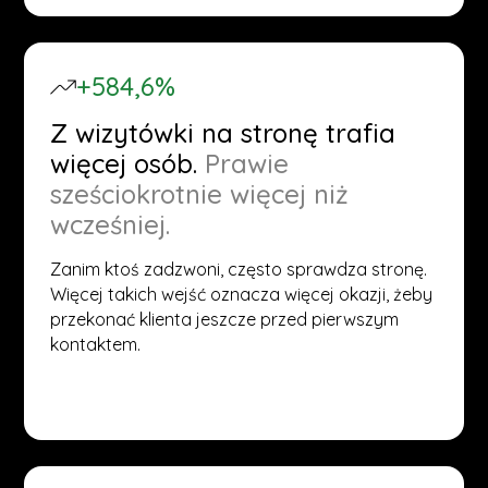
+584,6%
Z wizytówki na stronę trafia
więcej osób.
Prawie
sześciokrotnie więcej niż
wcześniej.
Zanim ktoś zadzwoni, często sprawdza stronę.
Więcej takich wejść oznacza więcej okazji, żeby
przekonać klienta jeszcze przed pierwszym
kontaktem.