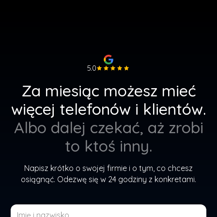
5.0
Za miesiąc możesz mieć
więcej telefonów i klientów.
Albo dalej czekać, aż zrobi
to ktoś inny.
Napisz krótko o swojej firmie i o tym, co chcesz
osiągnąć. Odezwę się w 24 godziny z konkretami.