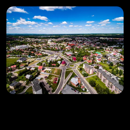
(OPINIE)