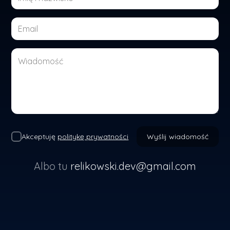
Akceptuję
politykę prywatności
Wyślij wiadomość
Albo tu
relikowski.dev@gmail.com