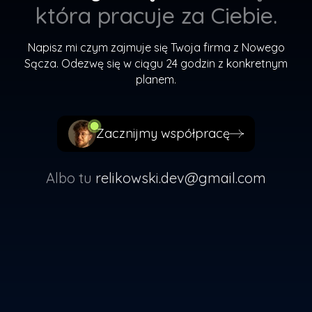
która pracuje za Ciebie.
Napisz mi czym zajmuje się Twoja firma z Nowego
Sącza. Odezwę się w ciągu 24 godzin z konkretnym
planem.
Zacznijmy współpracę
Zacznijmy współpracę
Albo tu
relikowski.dev@gmail.com