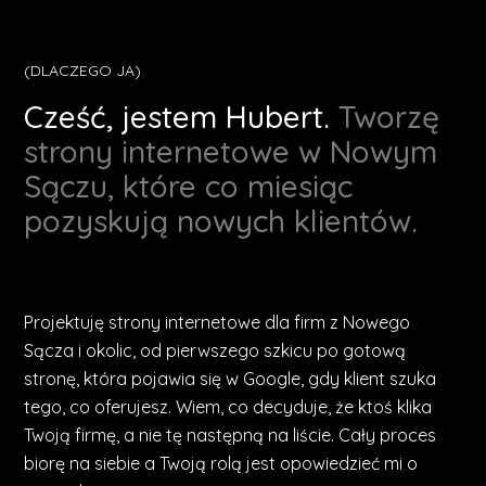
(DLACZEGO JA)
Cześć, jestem Hubert.
Tworzę
strony internetowe w Nowym
Sączu, które co miesiąc
pozyskują nowych klientów.
Projektuję strony internetowe dla firm z Nowego
Sącza i okolic, od pierwszego szkicu po gotową
stronę, która pojawia się w Google, gdy klient szuka
tego, co oferujesz. Wiem, co decyduje, że ktoś klika
Twoją firmę, a nie tę następną na liście. Cały proces
biorę na siebie a Twoją rolą jest opowiedzieć mi o